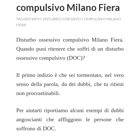
compulsivo Milano Fiera
TAGGED WITH:
DISTURBO OSSESSIVO COMPULSIVO MILANO
FIERA
Disturbo ossessivo compulsivo Milano Fiera
.
Quando puoi ritenere che soffri di un disturbo
ossessivo compulsivo (DOC)?
Il primo indizio è che sei tormentato, nel vero
senso della parola, da dei dubbi, che tu ritieni
non procrastinabili.
Per aiutarti riportiamo alcuni esempi di dubbi
angoscianti che affliggono le persone che
soffrono di DOC.