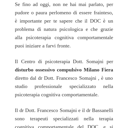
Se fino ad oggi, non ne hai mai parlato, per
pudore o paura perlomeno di essere frainteso,
è importante per te sapere che il DOC è un
problema di natura psicologica e che grazie
alla psicoterapia cognitiva comportamentale
puoi iniziare a farvi fronte.
Il Centro di psicoterapia Dott. Somajni per
disturbo ossessivo compulsivo Milano Fiera
diretto dal dr Dott. Francesco Somajni , è uno
studio professionale specializzato nella
psicoterapia cognitiva comportamentale.
Il dr Dott. Francesco Somajni e il dr Bassanelli
sono terapeuti specializzati nella terapia
cognitiva comportamentale del DOC, e si