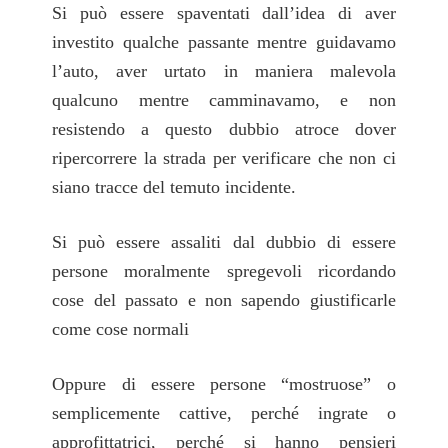
Si può essere spaventati dall’idea di aver
investito qualche passante mentre guidavamo
l’auto, aver urtato in maniera malevola
qualcuno mentre camminavamo, e non
resistendo a questo dubbio atroce dover
ripercorrere la strada per verificare che non ci
siano tracce del temuto incidente.
Si può essere assaliti dal dubbio di essere
persone moralmente spregevoli ricordando
cose del passato e non sapendo giustificarle
come cose normali
Oppure di essere persone “mostruose” o
semplicemente cattive, perché ingrate o
approfittatrici, perché si hanno pensieri