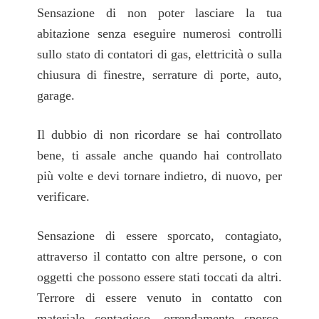
Sensazione di non poter lasciare la tua
abitazione senza eseguire numerosi controlli
sullo stato di contatori di gas, elettricità o sulla
chiusura di finestre, serrature di porte, auto,
garage.
Il dubbio di non ricordare se hai controllato
bene, ti assale anche quando hai controllato
più volte e devi tornare indietro, di nuovo, per
verificare.
Sensazione di essere sporcato, contagiato,
attraverso il contatto con altre persone, o con
oggetti che possono essere stati toccati da altri.
Terrore di essere venuto in contatto con
materiale contagioso, orrendamente sporco,