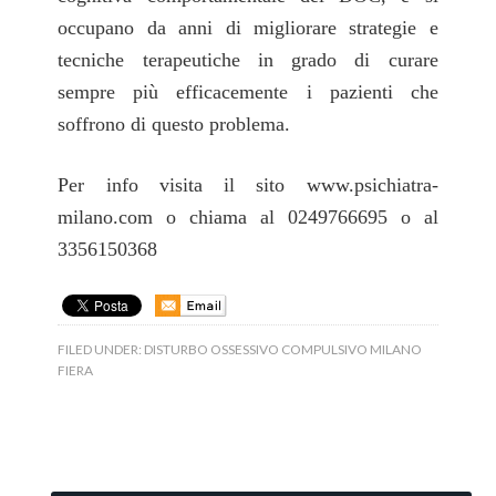
occupano da anni di migliorare strategie e
tecniche terapeutiche in grado di curare
sempre più efficacemente i pazienti che
soffrono di questo problema.
Per info visita il sito www.psichiatra-
milano.com o chiama al 0249766695 o al
3356150368
FILED UNDER:
DISTURBO OSSESSIVO COMPULSIVO MILANO
FIERA