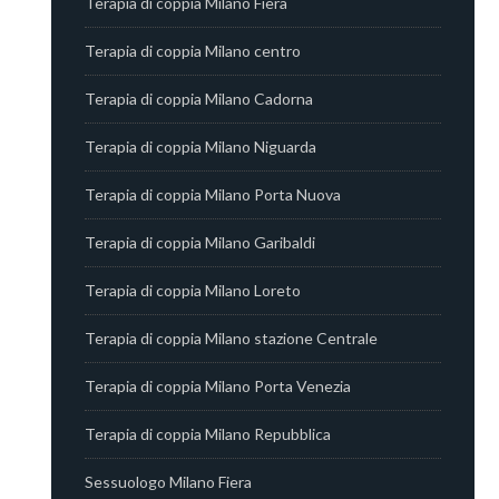
Terapia di coppia Milano Fiera
Terapia di coppia Milano centro
Terapia di coppia Milano Cadorna
Terapia di coppia Milano Niguarda
Terapia di coppia Milano Porta Nuova
Terapia di coppia Milano Garibaldi
Terapia di coppia Milano Loreto
Terapia di coppia Milano stazione Centrale
Terapia di coppia Milano Porta Venezia
Terapia di coppia Milano Repubblica
Sessuologo Milano Fiera