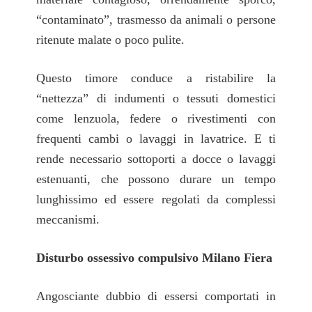
“contaminato”, trasmesso da animali o persone
ritenute malate o poco pulite.
Questo timore conduce a ristabilire la
“nettezza” di indumenti o tessuti domestici
come lenzuola, federe o rivestimenti con
frequenti cambi o lavaggi in lavatrice. E ti
rende necessario sottoporti a docce o lavaggi
estenuanti, che possono durare un tempo
lunghissimo ed essere regolati da complessi
meccanismi.
Disturbo ossessivo compulsivo Milano Fiera
Angosciante dubbio di essersi comportati in