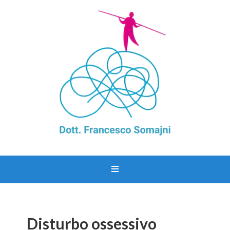
Disturbo ossessivo