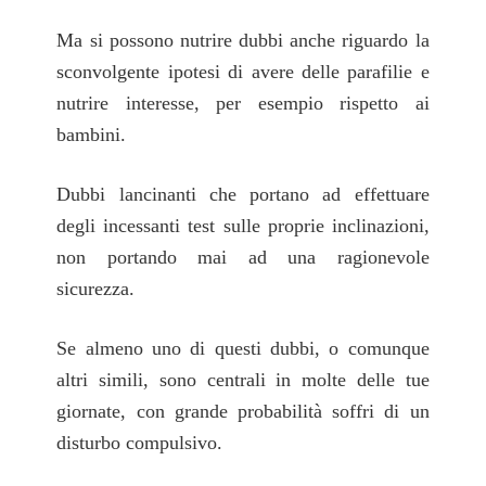
Ma si possono nutrire dubbi anche riguardo la
sconvolgente ipotesi di avere delle parafilie e
nutrire interesse, per esempio rispetto ai
bambini.
Dubbi lancinanti che portano ad effettuare
degli incessanti test sulle proprie inclinazioni,
non portando mai ad una ragionevole
sicurezza.
Se almeno uno di questi dubbi, o comunque
altri simili, sono centrali in molte delle tue
giornate, con grande probabilità soffri di un
disturbo compulsivo.