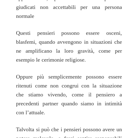
giudicati non accettabili per una persona
normale
Questi pensieri possono essere osceni,
blasfemi, quando avvengono in situazioni che
ne amplificano la loro gravità, come per
esempio le cerimonie religiose.
Oppure più semplicemente possono essere
ritenuti come non congrui con la situazione
che stiamo vivendo, come il pensiero a
precedenti partner quando siamo in intimità
con l’attuale.
Talvolta si può che i pensieri possono avere un