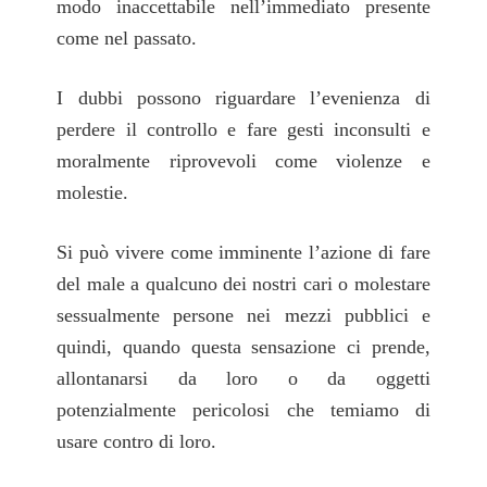
modo inaccettabile nell’immediato presente
come nel passato.
I dubbi possono riguardare l’evenienza di
perdere il controllo e fare gesti inconsulti e
moralmente riprovevoli come violenze e
molestie.
Si può vivere come imminente l’azione di fare
del male a qualcuno dei nostri cari o molestare
sessualmente persone nei mezzi pubblici e
quindi, quando questa sensazione ci prende,
allontanarsi da loro o da oggetti
potenzialmente pericolosi che temiamo di
usare contro di loro.